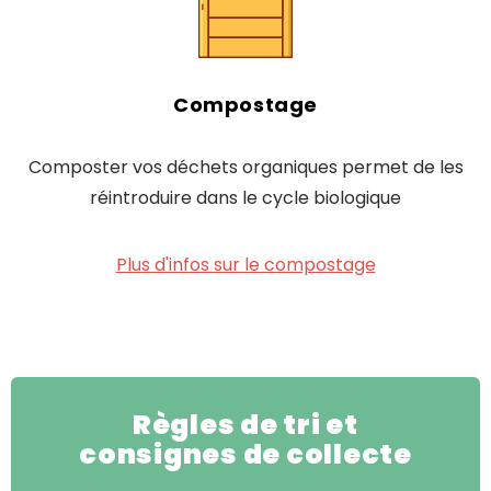
Compostage
Composter vos déchets organiques permet de les
réintroduire dans le cycle biologique
Plus d'infos sur le compostage
Règles de tri et
consignes de collecte