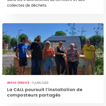
collectes de déchets.
INFOS SERVICE
- 5 JUIN 2026
La CALL poursuit l’installation de
composteurs partagés