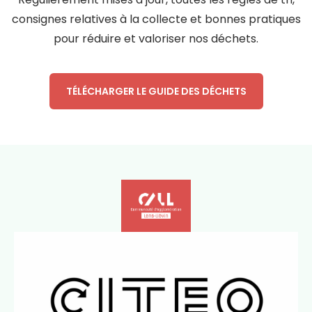
consignes relatives à la collecte et bonnes pratiques
pour réduire et valoriser nos déchets.
TÉLÉCHARGER LE GUIDE DES DÉCHETS