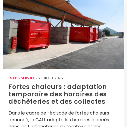
INFOS SERVICE
- 7 JUILLET 2026
Fortes chaleurs : adaptation
temporaire des horaires des
déchèteries et des collectes
Dans le cadre de l’épisode de fortes chaleurs
annoncé, la CALL adapte les horaires d’accès
dans les 5 déchèteries du territoire et des