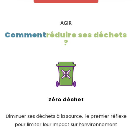
AGIR
Comment
réduire ses déchets
?
Zéro déchet
Diminuer ses déchets à la source, le premier réflexe
pour limiter leur impact sur l’environnement