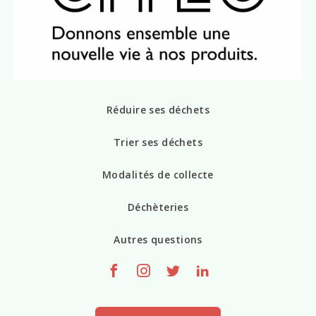
Réduire ses déchets
Trier ses déchets
Modalités de collecte
Déchèteries
Autres questions