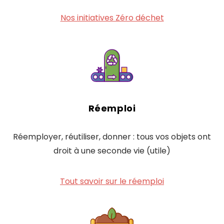
Nos initiatives Zéro déchet
Réemploi
Réemployer, réutiliser, donner : tous vos objets ont
droit à une seconde vie (utile)
Tout savoir sur le réemploi