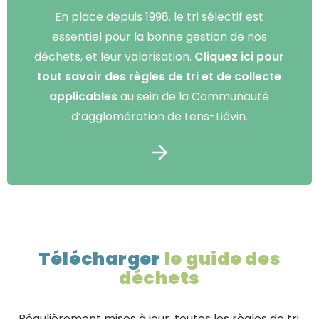
En place depuis 1998, le tri sélectif est
essentiel pour la bonne gestion de nos
déchets, et leur valorisation.
Cliquez ici pour
tout savoir des règles de tri et de collecte
applicables
au sein de la Communauté
d’agglomération de Lens-Liévin.
Télécharger
le guide des
déchets
Régulièrement mises à jour, toutes les règles de tri,