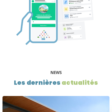
NEWS
Les dernières
actualités