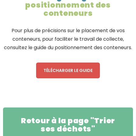
positionnement des
conteneurs
Pour plus de précisions sur le placement de vos
conteneurs, pour faciliter le travail de collecte,
consultez le guide du positionnement des conteneurs.
TÉLÉCHARGER LE GUIDE
Retour à la page "Trier
ses déchets"