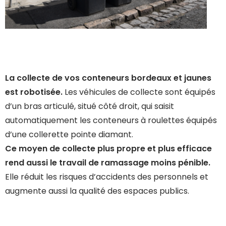
La collecte de vos conteneurs bordeaux et jaunes
est robotisée.
Les véhicules de collecte sont équipés
d’un bras articulé, situé côté droit, qui saisit
automatiquement les conteneurs à roulettes équipés
d’une collerette pointe diamant.
Ce moyen de collecte plus propre et plus efficace
rend aussi le travail de ramassage moins pénible.
Elle réduit les risques d’accidents des personnels et
augmente aussi la qualité des espaces publics.