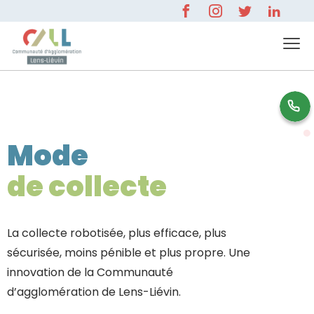
0 800 596 000
Mode
de collecte
La collecte robotisée, plus efficace, plus
sécurisée, moins pénible et plus propre. Une
innovation de la Communauté
d’agglomération de Lens-Liévin.