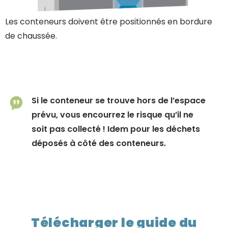
Les conteneurs doivent être positionnés en bordure
de chaussée.
Si le conteneur se trouve hors de l’espace
prévu, vous encourrez le risque qu’il ne
soit pas collecté ! Idem pour les déchets
déposés à côté des conteneurs.
Télécharger le guide du