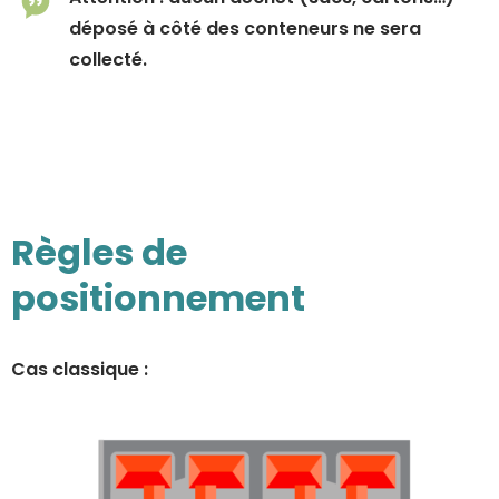
déposé à côté des conteneurs ne sera
collecté.
Règles de
positionnement
Cas classique :