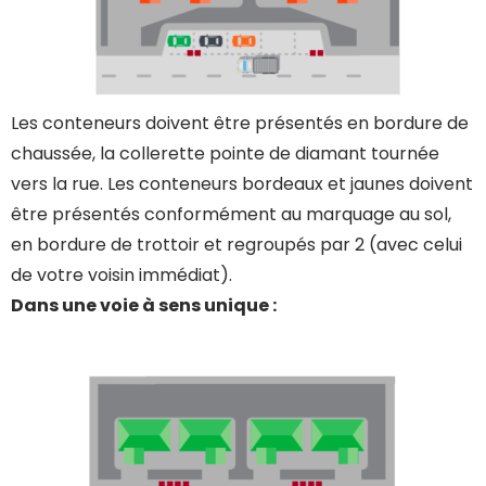
Les conteneurs doivent être présentés en bordure de
chaussée, la collerette pointe de diamant tournée
vers la rue. Les conteneurs bordeaux et jaunes doivent
être présentés conformément au marquage au sol,
en bordure de trottoir et regroupés par 2 (avec celui
de votre voisin immédiat).
Dans une voie à sens unique :