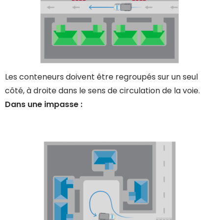
Les conteneurs doivent être regroupés sur un seul
côté, à droite dans le sens de circulation de la voie.
Dans une impasse :