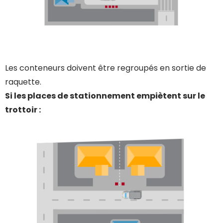
Les conteneurs doivent être regroupés en sortie de
raquette.
Si les places de stationnement empiètent sur le
trottoir :