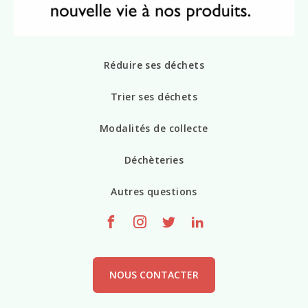
Réduire ses déchets
Trier ses déchets
Modalités de collecte
Déchèteries
Autres questions
NOUS CONTACTER