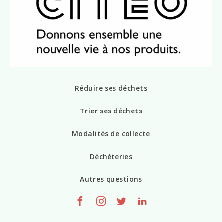
Réduire ses déchets
Trier ses déchets
Modalités de collecte
Déchèteries
Autres questions