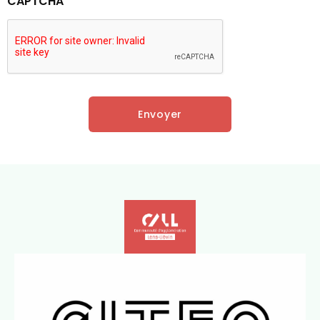
CAPTCHA