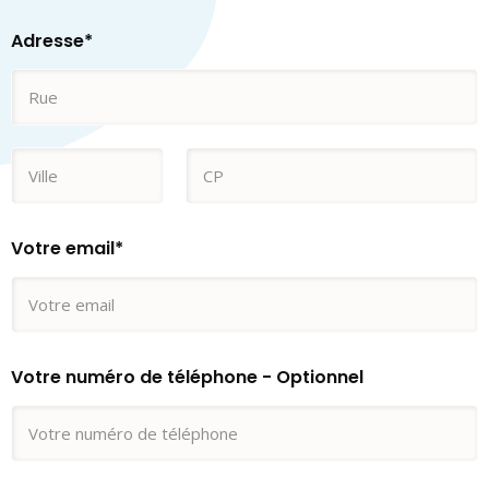
Adresse
*
Votre email
*
Votre numéro de téléphone - Optionnel