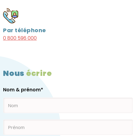
Par téléphone
0 800 596 000
Nous
écrire
Nom & prénom
*