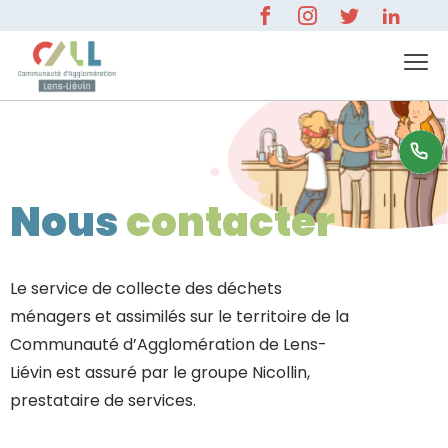
0 800 596 000
Nous
contacter
Le service de collecte des déchets
ménagers et assimilés sur le territoire de la
Communauté d’Agglomération de Lens-
Liévin est assuré par le groupe Nicollin,
prestataire de services.