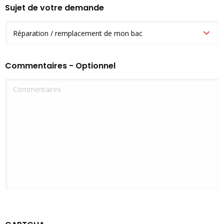
Sujet de votre demande
Commentaires - Optionnel