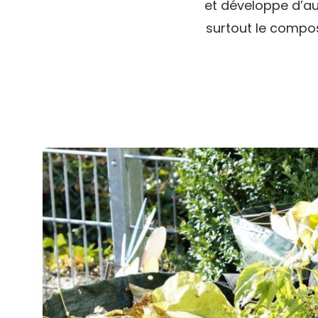
et développe d’aut
surtout le compo