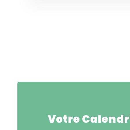
Votre Calendri