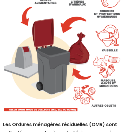
Les Ordures ménagères résiduelles (OMR) sont