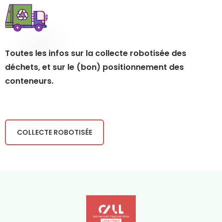
Toutes les infos sur la collecte robotisée des
déchets, et sur le (bon) positionnement des
conteneurs.
COLLECTE ROBOTISÉE