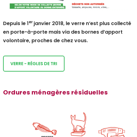
er
Depuis le 1
janvier 2018, le verre n’est plus collecté
en porte-à-porte mais via des bornes d’apport
volontaire, proches de chez vous.
VERRE - RÈGLES DE TRI
Ordures ménagères résiduelles