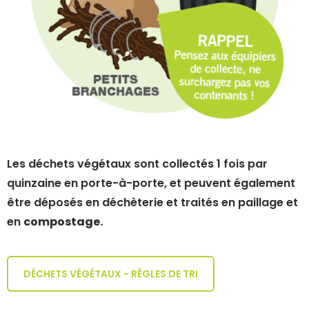
Les déchets végétaux sont collectés 1 fois par
quinzaine en porte-à-porte, et peuvent également
être déposés en déchèterie et traités en paillage et
en
compostage.
DÉCHETS VÉGÉTAUX - RÈGLES DE TRI