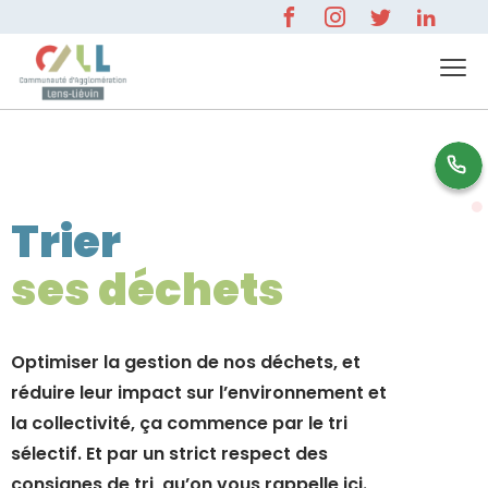
0 800 596 000
Trier
ses déchets
Optimiser la gestion de nos déchets, et
réduire leur impact sur l’environnement et
la collectivité, ça commence par le tri
sélectif. Et par un strict respect des
consignes de tri, qu’on vous rappelle ici.