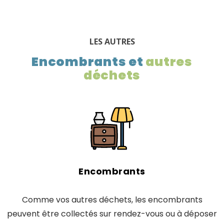
LES AUTRES
Encombrants et
autres
déchets
Encombrants
Comme vos autres déchets, les encombrants
peuvent être collectés sur rendez-vous ou à déposer