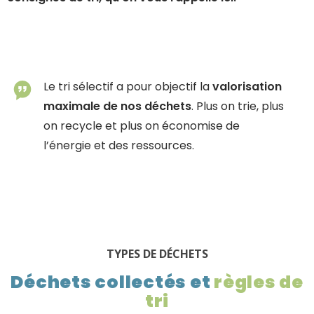
Le tri sélectif a pour objectif la
valorisation
maximale de nos déchets
. Plus on trie, plus
on recycle et plus on économise de
l’énergie et des ressources.
TYPES DE DÉCHETS
Déchets collectés et
règles de
tri