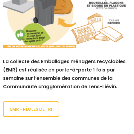
La collecte des Emballages ménagers recyclables
(EMR) est réalisée en porte-à-porte 1 fois par
semaine sur l’ensemble des communes de la
Communauté d’agglomération de Lens-Liévin.
EMR - RÈGLES DE TRI