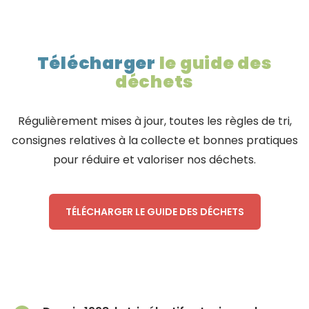
Télécharger
le guide des
déchets
Régulièrement mises à jour, toutes les règles de tri,
consignes relatives à la collecte et bonnes pratiques
pour réduire et valoriser nos déchets.
TÉLÉCHARGER LE GUIDE DES DÉCHETS