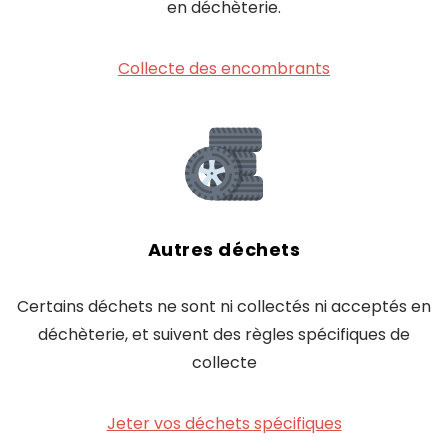
en déchèterie.
Collecte des encombrants
Autres déchets
Certains déchets ne sont ni collectés ni acceptés en
déchèterie, et suivent des règles spécifiques de
collecte
Jeter vos déchets spécifiques