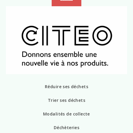
Réduire ses déchets
Trier ses déchets
Modalités de collecte
Déchèteries