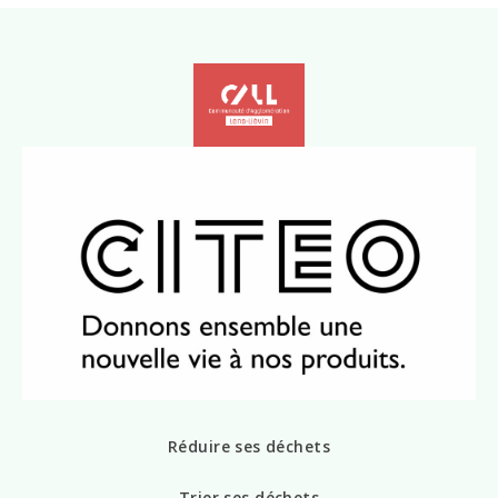
Réduire ses déchets
Trier ses déchets