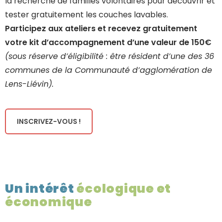
la recherche de familles volontaires pour découvrir et
tester gratuitement les couches lavables.
Participez aux ateliers et recevez gratuitement
votre kit d’accompagnement d’une valeur de 150€
(sous réserve d’éligibilité : être résident d’une des 36
communes de la Communauté d’agglomération de
Lens-Liévin).
INSCRIVEZ-VOUS !
Un intérêt
écologique et
économique