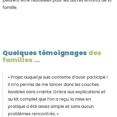
peuvent être réutilisées pour les autres enfants de la
famille.
Quelques témoignages
des
familles …
« Projet auquel je suis contente d’avoir participé !
Il m’a permis de me lancer dans les couches
lavables sans crainte. Grâce aux explications et
au kit complet que l’on a reçu, la mise en
pratique a été assez simple et sans aucun
problèmes rencontrés. »