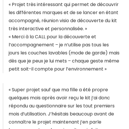
« Projet très intéressant qui permet de découvrir
les différentes marques et de se lancer en étant
accompagné, réunion visio de découverte du kit
très interactive et personnalisée. »
« Merci à la CALL pour la découverte et
l’accompagnement – je n’utilise pas tous les
jours les couches lavables (mode de garde) mais
dès que je peux je lui mets – chaque geste même
petit soit-il compte pour l’environnement »
« Super projet sauf que ma fille a été propre
quelques mois après avoir reçu le kit j’ai donc
répondu au questionnaire sur les tout premiers
mois d’utilisation. J’hésitais beaucoup avant de
connaître le projet maintenant j’en parle