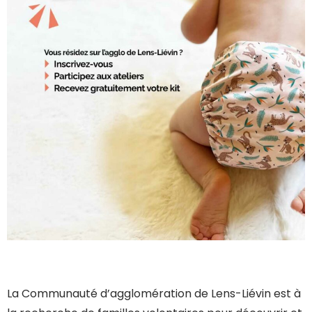
La Communauté d’agglomération de Lens-Liévin est à