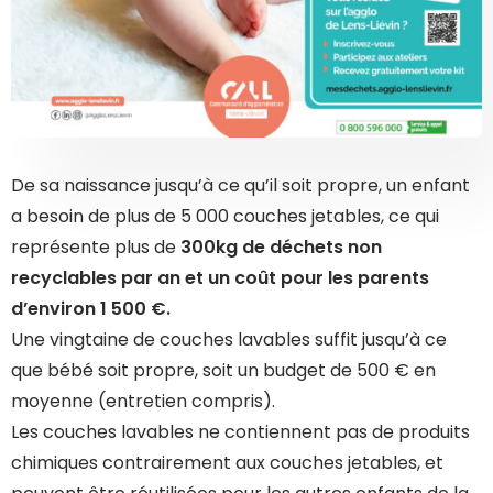
De sa naissance jusqu’à ce qu’il soit propre, un enfant
a besoin de plus de 5 000 couches jetables, ce qui
représente plus de
300kg de déchets non
recyclables par an et un coût pour les parents
d’environ 1 500 €.
Une vingtaine de couches lavables suffit jusqu’à ce
que bébé soit propre, soit un budget de 500 € en
moyenne (entretien compris).
Les couches lavables ne contiennent pas de produits
chimiques contrairement aux couches jetables, et