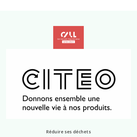
Réduire ses déchets