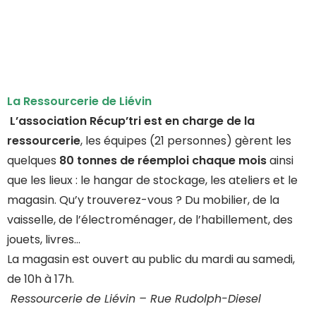
La Ressourcerie de Liévin
L’association Récup’tri est en charge de la
ressourcerie
, les équipes (21 personnes) gèrent les
quelques
80 tonnes de réemploi chaque mois
ainsi
que les lieux : le hangar de stockage, les ateliers et le
magasin. Qu’y trouverez-vous ? Du mobilier, de la
vaisselle, de l’électroménager, de l’habillement, des
jouets, livres…
La magasin est ouvert au public du mardi au samedi,
de 10h à 17h.
Ressourcerie de Liévin – Rue Rudolph-Diesel