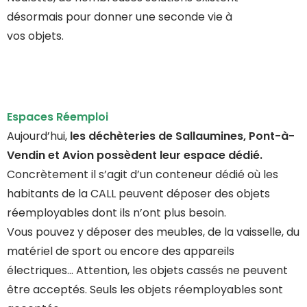
désormais pour donner une seconde vie à
vos objets.
Espaces Réemploi
Aujourd’hui,
les déchèteries de Sallaumines, Pont-à-
Vendin et Avion possèdent leur espace dédié.
Concrètement il s’agit d’un conteneur dédié où les
habitants de la CALL peuvent déposer des objets
réemployables dont ils n’ont plus besoin.
Vous pouvez y déposer des meubles, de la vaisselle, du
matériel de sport ou encore des appareils
électriques… Attention, les objets cassés ne peuvent
être acceptés. Seuls les objets réemployables sont