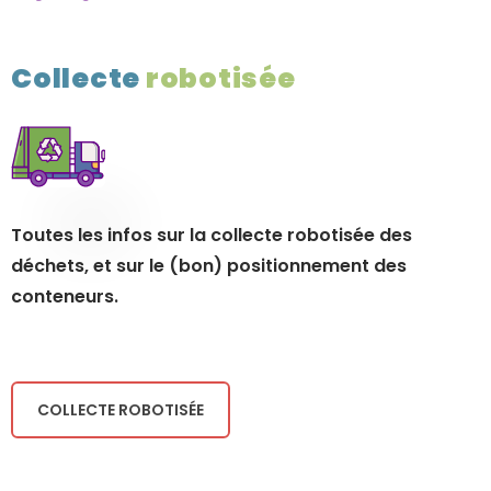
Collecte
robotisée
Toutes les infos sur la collecte robotisée des
déchets, et sur le (bon) positionnement des
conteneurs.
COLLECTE ROBOTISÉE