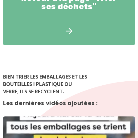
ses déchets"
BIEN TRIER LES EMBALLAGES ET LES
BOUTEILLES ! PLASTIQUE OU
VERRE, ILS SE RECYCLENT.
Les dernières vidéos ajoutées :