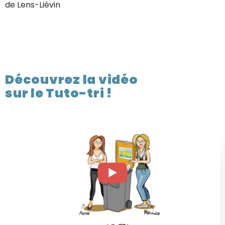
de Lens-Liévin
Découvrez la vidéo
sur le Tuto-tri !