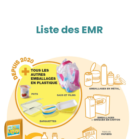
Liste des EMR