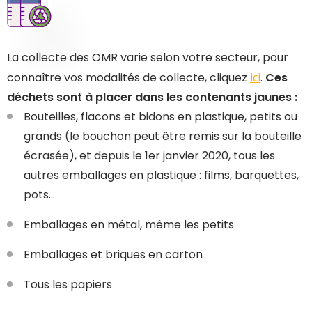
La collecte des OMR varie selon votre secteur, pour
connaître vos modalités de collecte, cliquez
ici
.
Ces
déchets sont à placer dans les contenants jaunes :
Bouteilles, flacons et bidons en plastique, petits ou
grands (le bouchon peut être remis sur la bouteille
écrasée), et depuis le 1er janvier 2020, tous les
autres emballages en plastique : films, barquettes,
pots…
Emballages en métal, même les petits
Emballages et briques en carton
Tous les papiers