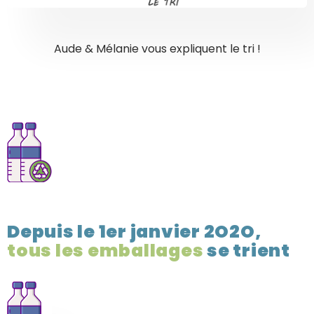
Aude & Mélanie vous expliquent le tri !
Depuis le 1er janvier 2O2O,
tous les emballages
se trient