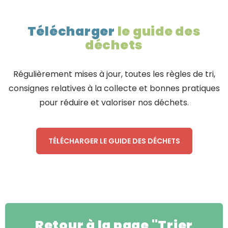
Télécharger
le guide des
déchets
Régulièrement mises à jour, toutes les règles de tri,
consignes relatives à la collecte et bonnes pratiques
pour réduire et valoriser nos déchets.
TÉLÉCHARGER LE GUIDE DES DÉCHETS
Retour à la page "Trier