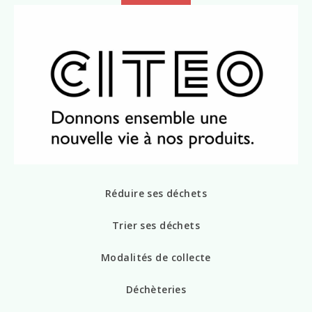
Réduire ses déchets
Trier ses déchets
Modalités de collecte
Déchèteries