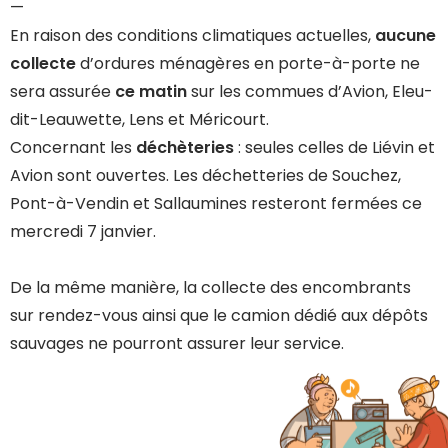
—
En raison des conditions climatiques actuelles,
aucune
collecte
d’ordures ménagères en porte-à-porte ne
sera assurée
ce matin
sur les commues d’Avion, Eleu-
dit-Leauwette, Lens et Méricourt.
Concernant les
déchèteries
: seules celles de Liévin et
Avion sont ouvertes. Les déchetteries de Souchez,
Pont-à-Vendin et Sallaumines resteront fermées ce
mercredi 7 janvier.
De la même manière, la collecte des encombrants
sur rendez-vous ainsi que le camion dédié aux dépôts
sauvages ne pourront assurer leur service.