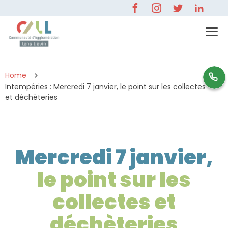
Home
0 800 596 000
Intempéries : Mercredi 7 janvier, le point sur les collectes
et déchèteries
Mercredi 7 janvier,
le point sur les
collectes et
déchèteries