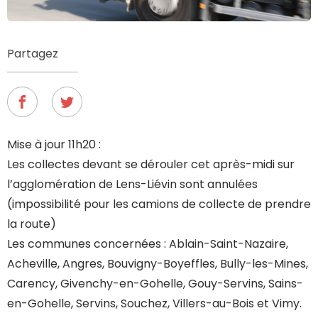
Partagez
Mise à jour 11h20 :
Les collectes devant se dérouler cet après-midi sur
l’agglomération de Lens-Liévin sont annulées
(impossibilité pour les camions de collecte de prendre
la route)
Les communes concernées : Ablain-Saint-Nazaire,
Acheville, Angres, Bouvigny-Boyeffles, Bully-les-Mines,
Carency, Givenchy-en-Gohelle, Gouy-Servins, Sains-
en-Gohelle, Servins, Souchez, Villers-au-Bois et Vimy.