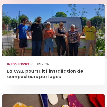
INFOS SERVICE
- 5 JUIN 2026
La CALL poursuit l’installation de
composteurs partagés