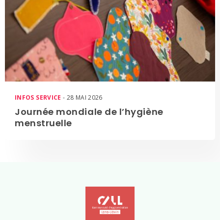
INFOS SERVICE
- 28 MAI 2026
Journée mondiale de l’hygiène
menstruelle