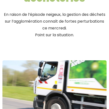
En raison de l’épisode neigeux, la gestion des déchets
sur l’agglomération connaît de fortes perturbations
ce mercredi.
Point sur la situation.