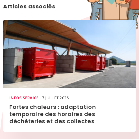
Articles associés
INFOS SERVICE
- 7 JUILLET 2026
Fortes chaleurs : adaptation
temporaire des horaires des
déchèteries et des collectes