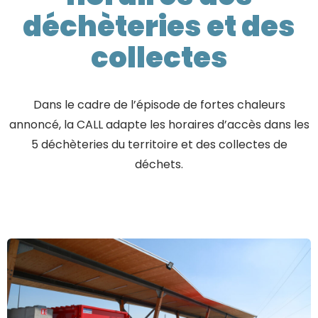
déchèteries et des
collectes
Dans le cadre de l’épisode de fortes chaleurs
annoncé, la CALL adapte les horaires d’accès dans les
5 déchèteries du territoire et des collectes de
déchets.