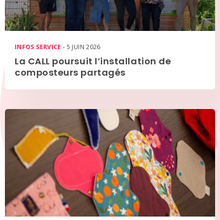
INFOS SERVICE
- 5 JUIN 2026
La CALL poursuit l’installation de
composteurs partagés