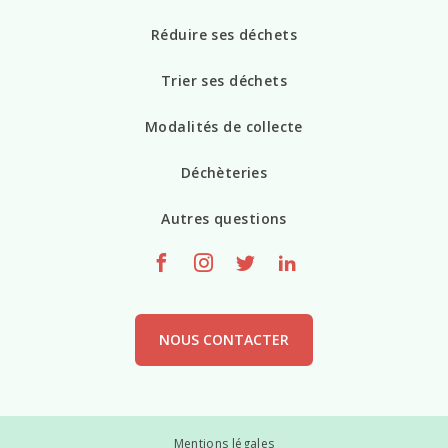
Réduire ses déchets
Trier ses déchets
Modalités de collecte
Déchèteries
Autres questions
NOUS CONTACTER
Mentions légales