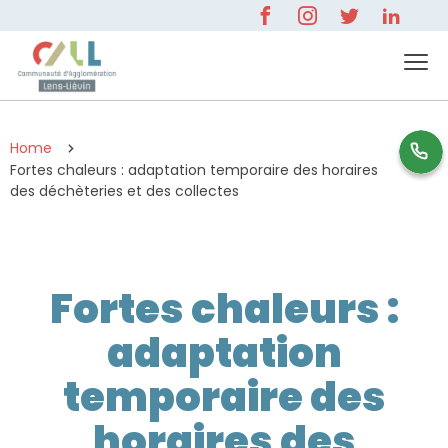
Home
0 800 596 000
Fortes chaleurs : adaptation temporaire des horaires
des déchèteries et des collectes
Fortes chaleurs :
adaptation
temporaire des
horaires des