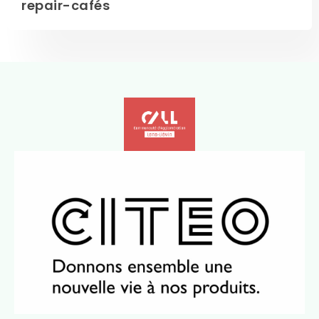
repair-cafés