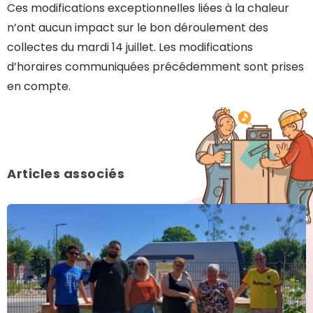
Ces modifications exceptionnelles liées à la chaleur
n’ont aucun impact sur le bon déroulement des
collectes du mardi 14 juillet. Les modifications
d’horaires communiquées précédemment sont prises
en compte.
Articles associés