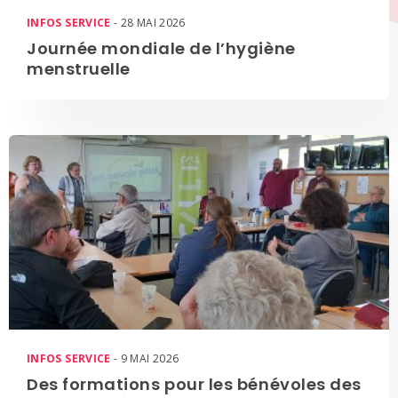
INFOS SERVICE
- 28 MAI 2026
Journée mondiale de l’hygiène
menstruelle
INFOS SERVICE
- 9 MAI 2026
Des formations pour les bénévoles des