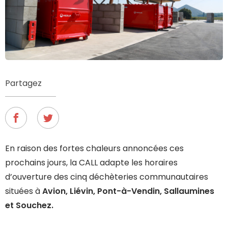
Partagez
En raison des fortes chaleurs annoncées ces
prochains jours, la CALL adapte les horaires
d’ouverture des cinq déchèteries communautaires
situées à
Avion, Liévin, Pont-à-Vendin, Sallaumines
et Souchez.