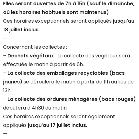
Elles seront ouvertes de 7h à 15h (sauf le dimanche,
où les horaires habituels sont maintenus)
Ces horaires exceptionnels seront appliqués
jusqu’au
18 juillet inclus.
—
Concernant les collectes :
–
Déchets végétaux
: La collecte des végétaux sera
effectuée le matin à partir de 6h.
–
La collecte des emballages recyclables (bacs
jaunes)
se déroulera le matin à partir de 11h au lieu de
13h.
–
La collecte des ordures ménagères (bacs rouges)
débutera à 4h30 du matin.
Ces horaires exceptionnels seront également
appliqués
jusqu’au
17 juillet inclus.
—