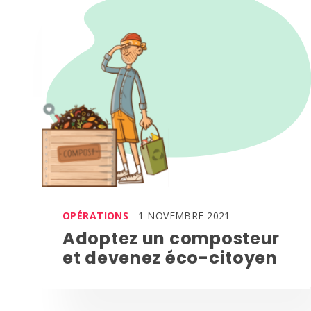
OPÉRATIONS
- 1 NOVEMBRE 2021
Adoptez un composteur
et devenez éco-citoyen