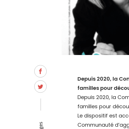
Depuis 2020, la Co
familles pour décou
Depuis 2020, la Com
familles pour découv
Le dispositif est acc
Communauté d’agglo