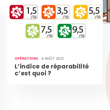
OPÉRATIONS
- 6 AOÛT 2021
L’indice de réparabilité
c’est quoi ?