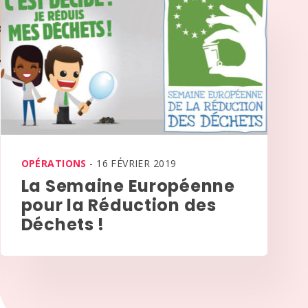
OPÉRATIONS
- 16 FÉVRIER 2019
La Semaine Européenne
pour la Réduction des
Déchets !