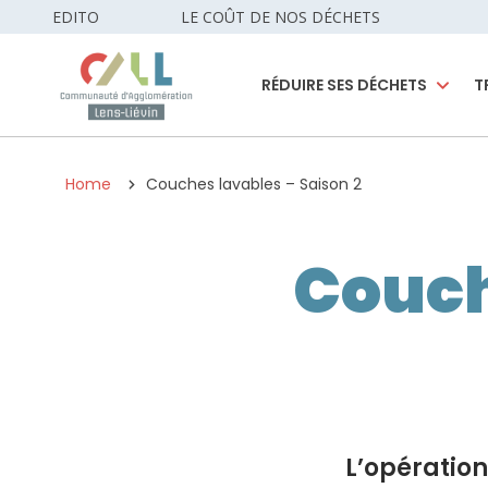
EDITO
LE COÛT DE NOS DÉCHETS
RÉDUIRE SES DÉCHETS
T
Home
Couches lavables – Saison 2
Couch
L’opération