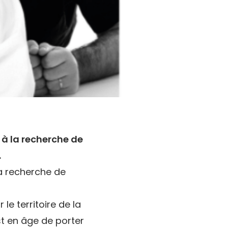
à la recherche de
.
a recherche de
le territoire de la
t en âge de porter