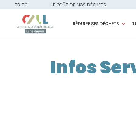
EDITO
LE COÛT DE NOS DÉCHETS
RÉDUIRE SES DÉCHETS
T
Infos Ser