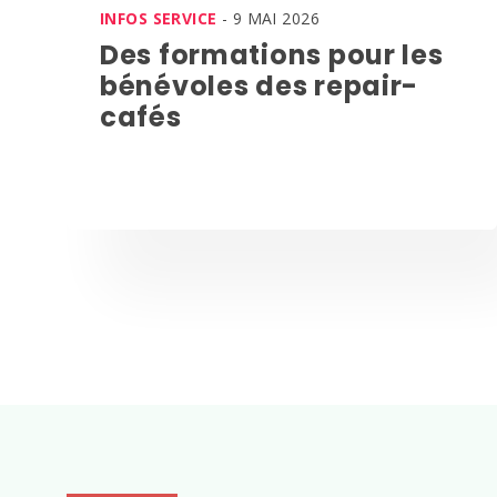
INFOS SERVICE
- 9 MAI 2026
Des formations pour les
bénévoles des repair-
cafés