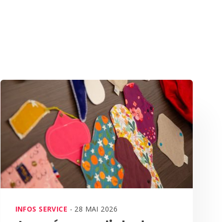
INFOS SERVICE
- 28 MAI 2026