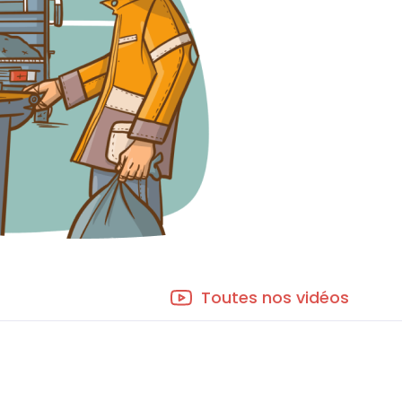
Toutes nos vidéos