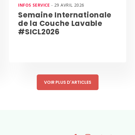
INFOS SERVICE
- 29 AVRIL 2026
Semaine Internationale
de la Couche Lavable
#SICL2026
VOIR PLUS D'ARTICLES