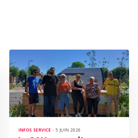
INFOS SERVICE
- 5 JUIN 2026