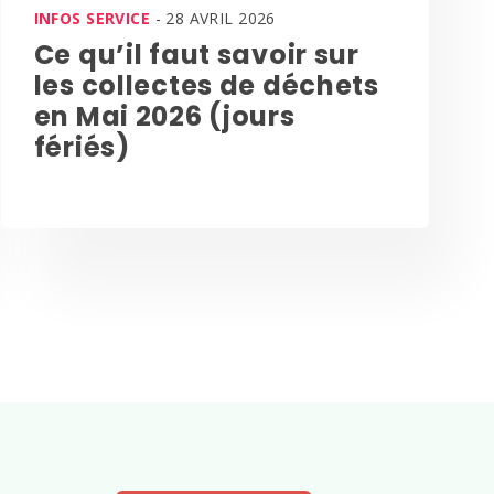
INFOS SERVICE
- 28 AVRIL 2026
Ce qu’il faut savoir sur
les collectes de déchets
en Mai 2026 (jours
fériés)