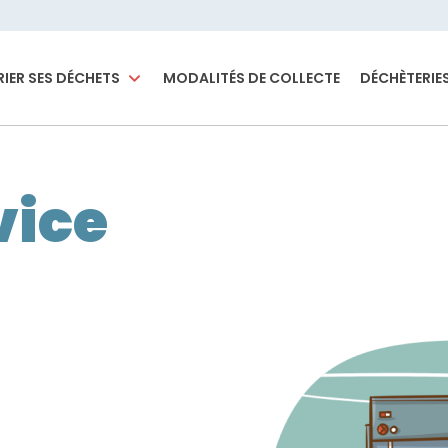
RIER SES DÉCHETS
MODALITÉS DE COLLECTE
DÉCHÈTERIE
vice