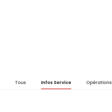
Tous
Infos Service
Opérations