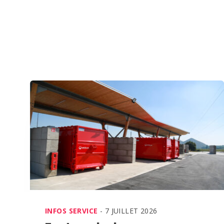
INFOS SERVICE
- 7 JUILLET 2026